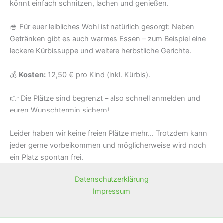
könnt einfach schnitzen, lachen und genießen.
🥣 Für euer leibliches Wohl ist natürlich gesorgt: Neben
Getränken gibt es auch warmes Essen – zum Beispiel eine
leckere Kürbissuppe und weitere herbstliche Gerichte.
💰
Kosten:
12,50 € pro Kind (inkl. Kürbis).
👉 Die Plätze sind begrenzt – also schnell anmelden und
euren Wunschtermin sichern!
Leider haben wir keine freien Plätze mehr… Trotzdem kann
jeder gerne vorbeikommen und möglicherweise wird noch
ein Platz spontan frei.
Datenschutzerklärung
Impressum