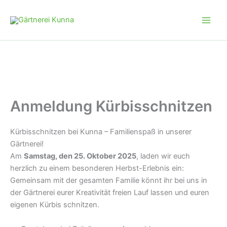
Zum
Inhalt
springen
Anmeldung Kürbisschnitzen
Kürbisschnitzen bei Kunna – Familienspaß in unserer
Gärtnerei!
Am
Samstag, den 25. Oktober 2025
, laden wir euch
herzlich zu einem besonderen Herbst-Erlebnis ein:
Gemeinsam mit der gesamten Familie könnt ihr bei uns in
der Gärtnerei eurer Kreativität freien Lauf lassen und euren
eigenen Kürbis schnitzen.