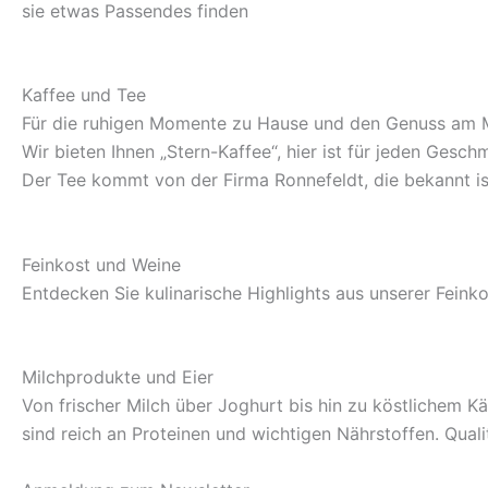
sie etwas Passendes finden
Kaffee und Tee
Für die ruhigen Momente zu Hause und den Genuss am M
Wir bieten Ihnen „Stern-Kaffee“, hier ist für jeden Geschm
Der Tee kommt von der Firma Ronnefeldt, die bekannt is
Feinkost und Weine
Entdecken Sie kulinarische Highlights aus unserer Fein
Milchprodukte und Eier
Von frischer Milch über Joghurt bis hin zu köstlichem K
sind reich an Proteinen und wichtigen Nährstoffen. Qualit