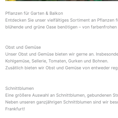
Pflanzen für Garten & Balkon
Entdecken Sie unser vielfältiges Sortiment an Pflanzen fü
blühende und grüne Oase benötigen – von farbenfrohen 
Obst und Gemüse
Unser Obst und Gemüse bieten wir gerne an. Insbesonde
Kohlgemüse, Sellerie, Tomaten, Gurken und Bohnen.
Zusätlich bieten wir Obst und Gemüse von entweder regi
Schnittblumen
Eine größere Auswahl an Schnittblumen, gebundenen St
Neben unseren ganzjährigen Schnittblumen sind wir beson
Frankfurt!