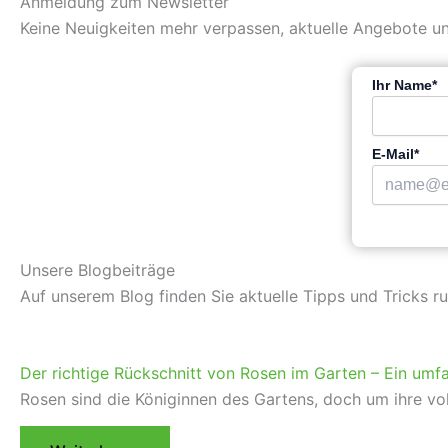
Anmeldung zum Newsletter
Keine Neuigkeiten mehr verpassen, aktuelle Angebote un
Ihr Name*
E-Mail*
Unsere Blogbeiträge
Auf unserem Blog finden Sie aktuelle Tipps und Tricks r
Der richtige Rückschnitt von Rosen im Garten – Ein umf
Rosen sind die Königinnen des Gartens, doch um ihre vol