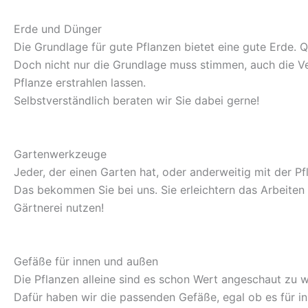
Erde und Dünger
Die Grundlage für gute Pflanzen bietet eine gute Erde.
Doch nicht nur die Grundlage muss stimmen, auch die Ve
Pflanze erstrahlen lassen.
Selbstverständlich beraten wir Sie dabei gerne!
Gartenwerkzeuge
Jeder, der einen Garten hat, oder anderweitig mit der P
Das bekommen Sie bei uns. Sie erleichtern das Arbeiten u
Gärtnerei nutzen!
Gefäße für innen und außen
Die Pflanzen alleine sind es schon Wert angeschaut zu
Dafür haben wir die passenden Gefäße, egal ob es für i