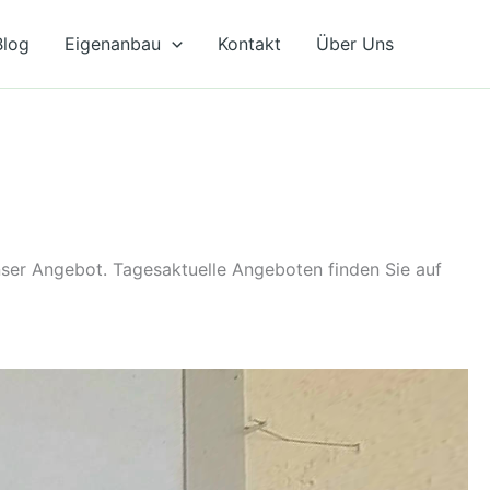
Blog
Eigenanbau
Kontakt
Über Uns
unser Angebot. Tagesaktuelle Angeboten finden Sie auf