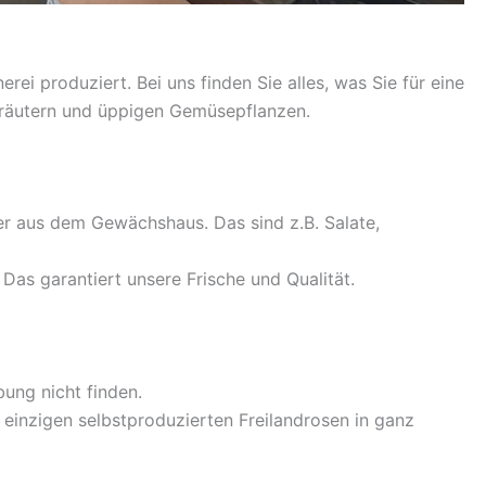
rei produziert. Bei uns finden Sie alles, was Sie für eine
Kräutern und üppigen Gemüsepflanzen.
r aus dem Gewächshaus. Das sind z.B. Salate,
as garantiert unsere Frische und Qualität.
ung nicht finden.
 einzigen selbstproduzierten Freilandrosen in ganz