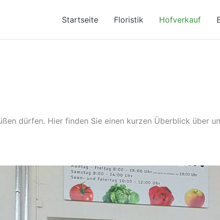
Startseite
Floristik
Hofverkauf
üßen dürfen. Hier finden Sie einen kurzen Überblick über 