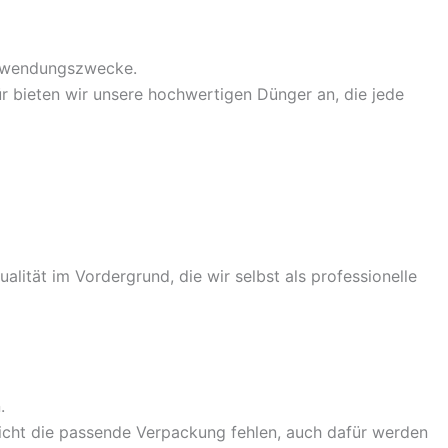
Verwendungszwecke.
r bieten wir unsere hochwertigen Dünger an, die jede
alität im Vordergrund, die wir selbst als professionelle
.
nicht die passende Verpackung fehlen, auch dafür werden