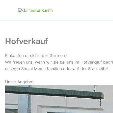
Zum
Inhalt
springen
Hofverkauf
Einkaufen direkt in der Gärtnerei
Wir freuen uns, wenn wir sie bei uns im Hofverkauf begr
unseren Social Media Kanälen oder auf der Startseite!
Unser Angebot