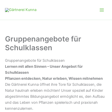
Zum
Inhalt
springen
Gruppenangebote für
Schulklassen
Gruppenangebote für Schulklassen
Lernen mit allen Sinnen – Unser Angebot für
Schulklassen
Pflanzen entdecken, Natur erleben, Wissen mitnehmen
Die Gärtnerei Kunna öffnet ihre Tore für Schulklassen, die
Natur hautnah erleben möchten! Unser speziell auf Kinder
abgestimmtes Bildungsangebot ermöglicht es, den Aufbau
und das Leben von Pflanzen spielerisch und praxisnah
kennenzulernen.