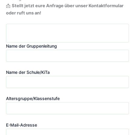
📩
Stellt jetzt eure Anfrage über unser Kontaktformular
oder ruft uns an!
Name der Gruppenleitung
Name der Schule/KiTa
Altersgruppe/Klassenstufe
E-Mail-Adresse