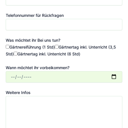
Telefonnummer für Rückfragen
Was möchtet ihr Bei uns tun?
Gärtnereiführung (1 Std)
Gärtnertag inkl. Unterricht (3,5
Std)
Gärtnertag inkl. Unterricht (6 Std)
Wann möchtet ihr vorbeikommen?
Weitere Infos