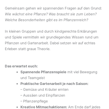
Gemeinsam gehen wir spannenden Fragen auf den Grund:
Wie wächst eine Pflanze? Was braucht sie zum Leben?
Welche Besonderheiten gibt es im Pflanzenreich?
In kleinen Gruppen und durch kindgerechte Erklärungen
und Spiele vermitteln wir grundlegendes Wissen rund um
Pflanzen und Gartenarbeit. Dabei setzen wir auf echtes
Erleben statt graue Theorie.
Das erwartet euch:
Spannende Pflanzenspiele
mit viel Bewegung
und Teamgeist
Praktische Gartenarbeit je nach Saison:
– Gemüse und Kräuter ernten
– Aussäen und Einpflanzen
– Pflanzenpflege
Kreative Mitmachaktionen:
Am Ende darf jedes