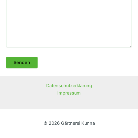
Datenschutzerklärung
Impressum
© 2026 Gärtnerei Kunna