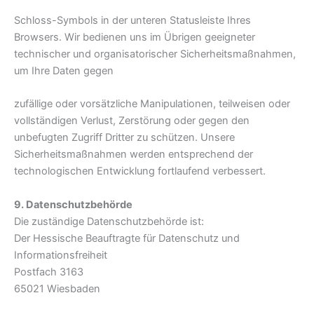
Schloss-Symbols in der unteren Statusleiste Ihres
Browsers. Wir bedienen uns im Übrigen geeigneter
technischer und organisatorischer Sicherheitsmaßnahmen,
um Ihre Daten gegen
zufällige oder vorsätzliche Manipulationen, teilweisen oder
vollständigen Verlust, Zerstörung oder gegen den
unbefugten Zugriff Dritter zu schützen. Unsere
Sicherheitsmaßnahmen werden entsprechend der
technologischen Entwicklung fortlaufend verbessert.
9. Datenschutzbehörde
Die zuständige Datenschutzbehörde ist:
Der Hessische Beauftragte für Datenschutz und
Informationsfreiheit
Postfach 3163
65021 Wiesbaden