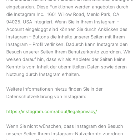
eingebunden. Diese Funktionen werden angeboten durch
die Instagram Inc., 1601 Willow Road, Menlo Park, CA,
94025, USA integriert. Wenn Sie in Ihrem Instagram –
Account eingeloggt sind können Sie durch Anklicken des
Instagram – Buttons die Inhalte unserer Seiten mit Ihrem
Instagram – Profil verlinken. Dadurch kann Instagram den
Besuch unserer Seiten Ihrem Benutzerkonto zuordnen. Wir
weisen darauf hin, dass wir als Anbieter der Seiten keine
Kenntnis vom Inhalt der übermittelten Daten sowie deren
Nutzung durch Instagram erhalten.
Weitere Informationen hierzu finden Sie in der
Datenschutzerklärung von Instagram:
https://instagram.com/about/legal/privacy/
Wenn Sie nicht wünschen, dass Instagram den Besuch
unserer Seiten Ihrem Instagram-Nutzerkonto zuordnen