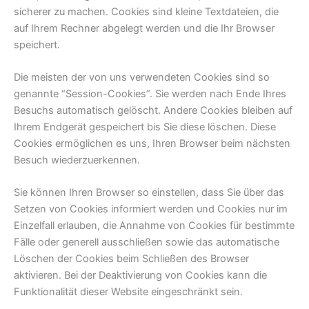
sicherer zu machen. Cookies sind kleine Textdateien, die
auf Ihrem Rechner abgelegt werden und die Ihr Browser
speichert.
Die meisten der von uns verwendeten Cookies sind so
genannte “Session-Cookies”. Sie werden nach Ende Ihres
Besuchs automatisch gelöscht. Andere Cookies bleiben auf
Ihrem Endgerät gespeichert bis Sie diese löschen. Diese
Cookies ermöglichen es uns, Ihren Browser beim nächsten
Besuch wiederzuerkennen.
Sie können Ihren Browser so einstellen, dass Sie über das
Setzen von Cookies informiert werden und Cookies nur im
Einzelfall erlauben, die Annahme von Cookies für bestimmte
Fälle oder generell ausschließen sowie das automatische
Löschen der Cookies beim Schließen des Browser
aktivieren. Bei der Deaktivierung von Cookies kann die
Funktionalität dieser Website eingeschränkt sein.