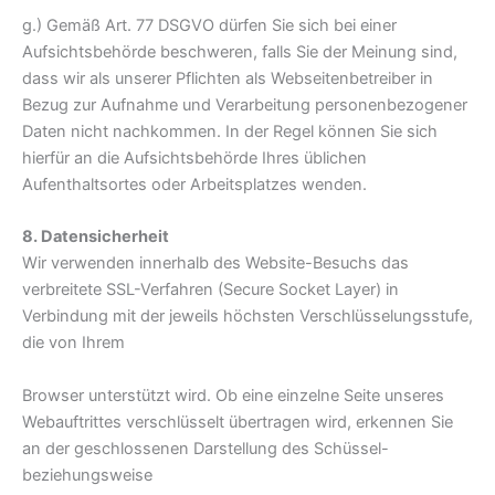
g.) Gemäß Art. 77 DSGVO dürfen Sie sich bei einer
Aufsichtsbehörde beschweren, falls Sie der Meinung sind,
dass wir als unserer Pflichten als Webseitenbetreiber in
Bezug zur Aufnahme und Verarbeitung personenbezogener
Daten nicht nachkommen. In der Regel können Sie sich
hierfür an die Aufsichtsbehörde Ihres üblichen
Aufenthaltsortes oder Arbeitsplatzes wenden.
8. Datensicherheit
Wir verwenden innerhalb des Website-Besuchs das
verbreitete SSL-Verfahren (Secure Socket Layer) in
Verbindung mit der jeweils höchsten Verschlüsselungsstufe,
die von Ihrem
Browser unterstützt wird. Ob eine einzelne Seite unseres
Webauftrittes verschlüsselt übertragen wird, erkennen Sie
an der geschlossenen Darstellung des Schüssel-
beziehungsweise