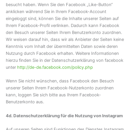
besucht haben. Wenn Sie den Facebook „Like-Button“
anklicken während Sie in Ihrem Facebook-Account
eingeloggt sind, können Sie die Inhalte unserer Seiten auf
Ihrem Facebook-Profil verlinken. Dadurch kann Facebook
den Besuch unserer Seiten Ihrem Benutzerkonto zuordnen.
Wir weisen darauf hin, dass wir als Anbieter der Seiten keine
Kenntnis vom Inhalt der übermittelten Daten sowie deren
Nutzung durch Facebook erhalten. Weitere Informationen
hierzu finden Sie in der Datenschutzerklärung von facebook
unter
http://de-de.facebook.com/policy.php
Wenn Sie nicht wünschen, dass Facebook den Besuch
unserer Seiten Ihrem Facebook-Nutzerkonto zuordnen
kann, loggen Sie sich bitte aus Ihrem Facebook-
Benutzerkonto aus.
4d. Datenschutzerklärung für die Nutzung von Instagram
Auf unseren Seiten sind Funktionen des Dienstes Instagram