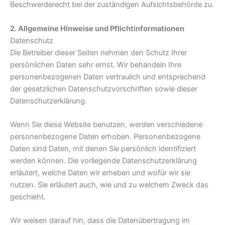
Beschwerderecht bei der zuständigen Aufsichtsbehörde zu.
2. Allgemeine Hinweise und Pflichtinformationen
Datenschutz
Die Betreiber dieser Seiten nehmen den Schutz Ihrer
persönlichen Daten sehr ernst. Wir behandeln Ihre
personenbezogenen Daten vertraulich und entsprechend
der gesetzlichen Datenschutzvorschriften sowie dieser
Datenschutzerklärung.
Wenn Sie diese Website benutzen, werden verschiedene
personenbezogene Daten erhoben. Personenbezogene
Daten sind Daten, mit denen Sie persönlich identifiziert
werden können. Die vorliegende Datenschutzerklärung
erläutert, welche Daten wir erheben und wofür wir sie
nutzen. Sie erläutert auch, wie und zu welchem Zweck das
geschieht.
Wir weisen darauf hin, dass die Datenübertragung im