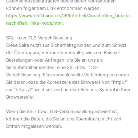
Datenschutzbeauftragten sowie deren Kontaktdaten
können folgendem Link entnommen werden:
https://www.bfdi.bund.de/DE/Infothek/Anschriften_Links/a
nschriften_links-node.html
.
SSL- bzw. TLS-Verschlüsselung
Diese Seite nutzt aus Sicherheitsgründen und zum Schutz
der Übertragung vertraulicher Inhalte, wie zum Beispiel
Bestellungen oder Anfragen, die Sie an uns als
Seitenbetreiber senden, eine SSL-bzw. TLS-
Verschlüsselung. Eine verschlüsselte Verbindung erkennen
Sie daran, dass die Adresszeile des Browsers von “http://”
auf “https://” wechselt und an dem Schloss-Symbol in Ihrer
Browserzeile.
Wenn die SSL- bzw. TLS-Verschlüsselung aktiviert ist,
können die Daten, die Sie an uns übermitteln, nicht von
Dritten mitgelesen werden.