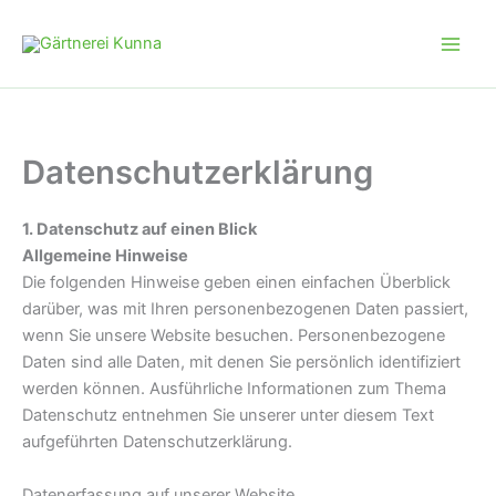
Zum
Inhalt
springen
Datenschutzerklärung
1. Datenschutz auf einen Blick
Allgemeine Hinweise
Die folgenden Hinweise geben einen einfachen Überblick
darüber, was mit Ihren personenbezogenen Daten passiert,
wenn Sie unsere Website besuchen. Personenbezogene
Daten sind alle Daten, mit denen Sie persönlich identifiziert
werden können. Ausführliche Informationen zum Thema
Datenschutz entnehmen Sie unserer unter diesem Text
aufgeführten Datenschutzerklärung.
Datenerfassung auf unserer Website