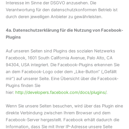
Interesse im Sinne der DSGVO anzusehen. Die
Verantwortung für den datenschutzkonformen Betrieb ist
durch deren jeweiligen Anbieter zu gewährleisten.
4a. Datenschutzerklärung für die Nutzung von Facebook-
Plugins
Auf unseren Seiten sind Plugins des sozialen Netzwerks
Facebook, 1601 South California Avenue, Palo Alto, CA
94304, USA integriert. Die Facebook-Plugins erkennen Sie
an dem Facebook-Logo oder dem „Like-Button“ („Gefällt
mir“) auf unserer Seite. Eine Übersicht über die Facebook-
Plugins finden Sie
hier:
http://developers.facebook.com/docs/plugins/
.
Wenn Sie unsere Seiten besuchen, wird über das Plugin eine
direkte Verbindung zwischen Ihrem Browser und dem
Facebook-Server hergestellt. Facebook erhält dadurch die
Information, dass Sie mit Ihrer IP-Adresse unsere Seite