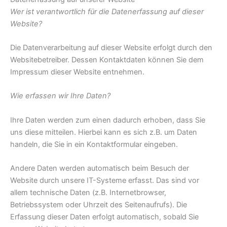
Wer ist verantwortlich für die Datenerfassung auf dieser
Website?
Die Datenverarbeitung auf dieser Website erfolgt durch den
Websitebetreiber. Dessen Kontaktdaten können Sie dem
Impressum dieser Website entnehmen.
Wie erfassen wir Ihre Daten?
Ihre Daten werden zum einen dadurch erhoben, dass Sie
uns diese mitteilen. Hierbei kann es sich z.B. um Daten
handeln, die Sie in ein Kontaktformular eingeben.
Andere Daten werden automatisch beim Besuch der
Website durch unsere IT-Systeme erfasst. Das sind vor
allem technische Daten (z.B. Internetbrowser,
Betriebssystem oder Uhrzeit des Seitenaufrufs). Die
Erfassung dieser Daten erfolgt automatisch, sobald Sie