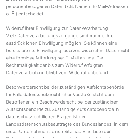
personenbezogenen Daten (z.B. Namen, E-Mail-Adressen
o. Ä.) entscheidet.
Widerruf Ihrer Einwilligung zur Datenverarbeitung
Viele Datenverarbeitungsvorgänge sind nur mit Ihrer
ausdrücklichen Einwilligung möglich. Sie können eine
bereits erteilte Einwilligung jederzeit widerrufen. Dazu reicht
eine formlose Mitteilung per E-Mail an uns. Die
Rechtmäßigkeit der bis zum Widerruf erfolgten
Datenverarbeitung bleibt vom Widerruf unberührt.
Beschwerderecht bei der zuständigen Aufsichtsbehörde
Im Falle datenschutzrechtlicher Verstöße steht dem
Betroffenen ein Beschwerderecht bei der zuständigen
Aufsichtsbehörde zu. Zuständige Aufsichtsbehörde in
datenschutzrechtlichen Fragen ist der
Landesdatenschutzbeauftragte des Bundeslandes, in dem
unser Unternehmen seinen Sitz hat. Eine Liste der