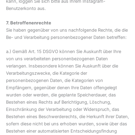
kann, loggen Sie sich bitte aus Ihrem Instagram-
Benutzerkonto aus.
7. Betroffenenrechte
Sie haben gegenüber von uns nachfolgende Rechte, die die
Be- und Verarbeitung personenbezogener Daten betreffen:
a.) Gemäß Art. 15 DSGVO können Sie Auskunft über Ihre
von uns verarbeiteten personenbezogenen Daten
verlangen. Insbesondere können Sie Auskunft über die
Verarbeitungszwecke, die Kategorie der
personenbezogenen Daten, die Kategorien von
Empfängern, gegenüber denen Ihre Daten offengelegt
wurden oder werden, die geplante Speicherdauer, das
Bestehen eines Rechts auf Berichtigung, Löschung,
Einschränkung der Verarbeitung oder Widerspruch, das
Bestehen eines Beschwerderechts, die Herkunft ihrer Daten,
sofern diese nicht bei uns erhoben wurden, sowie über das
Bestehen einer automatisierten Entscheidungsfindung