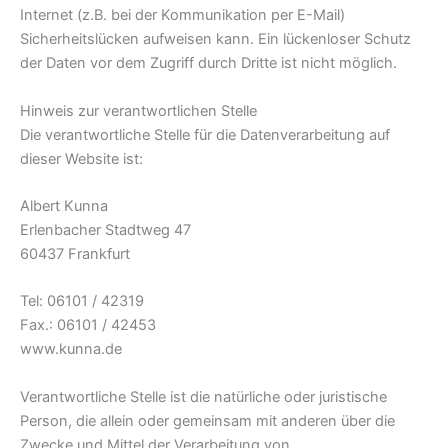
Internet (z.B. bei der Kommunikation per E-Mail)
Sicherheitslücken aufweisen kann. Ein lückenloser Schutz
der Daten vor dem Zugriff durch Dritte ist nicht möglich.
Hinweis zur verantwortlichen Stelle
Die verantwortliche Stelle für die Datenverarbeitung auf
dieser Website ist:
Albert Kunna
Erlenbacher Stadtweg 47
60437 Frankfurt
Tel: 06101 / 42319
Fax.: 06101 / 42453
www.kunna.de
Verantwortliche Stelle ist die natürliche oder juristische
Person, die allein oder gemeinsam mit anderen über die
Zwecke und Mittel der Verarbeitung von