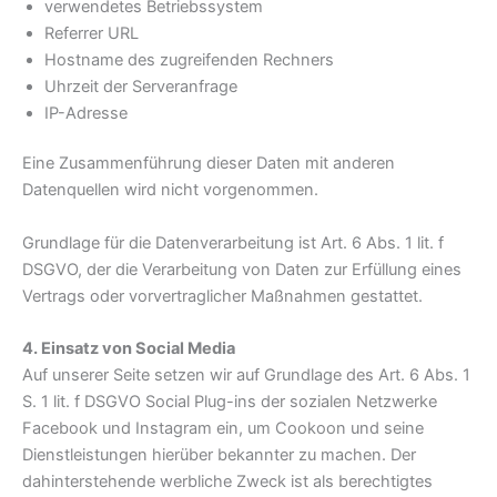
verwendetes Betriebssystem
Referrer URL
Hostname des zugreifenden Rechners
Uhrzeit der Serveranfrage
IP-Adresse
Eine Zusammenführung dieser Daten mit anderen
Datenquellen wird nicht vorgenommen.
Grundlage für die Datenverarbeitung ist Art. 6 Abs. 1 lit. f
DSGVO, der die Verarbeitung von Daten zur Erfüllung eines
Vertrags oder vorvertraglicher Maßnahmen gestattet.
4. Einsatz von Social Media
Auf unserer Seite setzen wir auf Grundlage des Art. 6 Abs. 1
S. 1 lit. f DSGVO Social Plug-ins der sozialen Netzwerke
Facebook und Instagram ein, um Cookoon und seine
Dienstleistungen hierüber bekannter zu machen. Der
dahinterstehende werbliche Zweck ist als berechtigtes