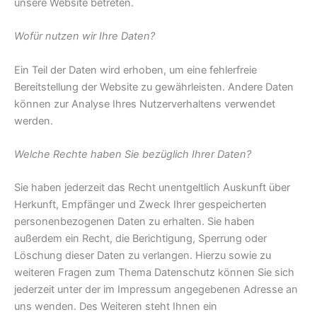
unsere Website betreten.
Wofür nutzen wir Ihre Daten?
Ein Teil der Daten wird erhoben, um eine fehlerfreie
Bereitstellung der Website zu gewährleisten. Andere Daten
können zur Analyse Ihres Nutzerverhaltens verwendet
werden.
Welche Rechte haben Sie bezüglich Ihrer Daten?
Sie haben jederzeit das Recht unentgeltlich Auskunft über
Herkunft, Empfänger und Zweck Ihrer gespeicherten
personenbezogenen Daten zu erhalten. Sie haben
außerdem ein Recht, die Berichtigung, Sperrung oder
Löschung dieser Daten zu verlangen. Hierzu sowie zu
weiteren Fragen zum Thema Datenschutz können Sie sich
jederzeit unter der im Impressum angegebenen Adresse an
uns wenden. Des Weiteren steht Ihnen ein