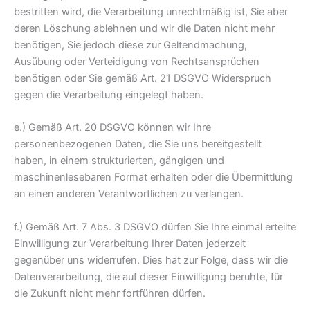
bestritten wird, die Verarbeitung unrechtmäßig ist, Sie aber
deren Löschung ablehnen und wir die Daten nicht mehr
benötigen, Sie jedoch diese zur Geltendmachung,
Ausübung oder Verteidigung von Rechtsansprüchen
benötigen oder Sie gemäß Art. 21 DSGVO Widerspruch
gegen die Verarbeitung eingelegt haben.
e.) Gemäß Art. 20 DSGVO können wir Ihre
personenbezogenen Daten, die Sie uns bereitgestellt
haben, in einem strukturierten, gängigen und
maschinenlesebaren Format erhalten oder die Übermittlung
an einen anderen Verantwortlichen zu verlangen.
f.) Gemäß Art. 7 Abs. 3 DSGVO dürfen Sie Ihre einmal erteilte
Einwilligung zur Verarbeitung Ihrer Daten jederzeit
gegenüber uns widerrufen. Dies hat zur Folge, dass wir die
Datenverarbeitung, die auf dieser Einwilligung beruhte, für
die Zukunft nicht mehr fortführen dürfen.