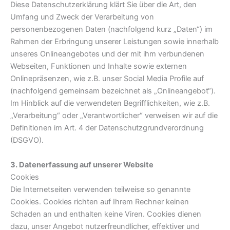
Diese Datenschutzerklärung klärt Sie über die Art, den
Umfang und Zweck der Verarbeitung von
personenbezogenen Daten (nachfolgend kurz „Daten“) im
Rahmen der Erbringung unserer Leistungen sowie innerhalb
unseres Onlineangebotes und der mit ihm verbundenen
Webseiten, Funktionen und Inhalte sowie externen
Onlinepräsenzen, wie z.B. unser Social Media Profile auf
(nachfolgend gemeinsam bezeichnet als „Onlineangebot“).
Im Hinblick auf die verwendeten Begrifflichkeiten, wie z.B.
„Verarbeitung“ oder „Verantwortlicher“ verweisen wir auf die
Definitionen im Art. 4 der Datenschutzgrundverordnung
(DSGVO).
3. Datenerfassung auf unserer Website
Cookies
Die Internetseiten verwenden teilweise so genannte
Cookies. Cookies richten auf Ihrem Rechner keinen
Schaden an und enthalten keine Viren. Cookies dienen
dazu, unser Angebot nutzerfreundlicher, effektiver und