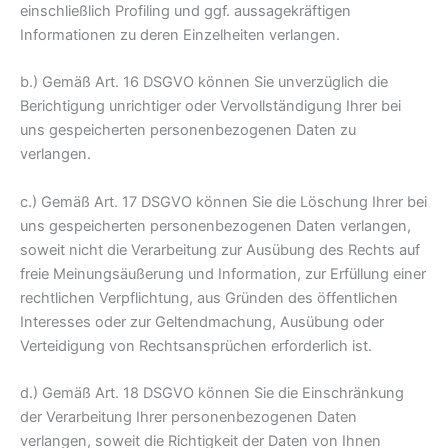
einschließlich Profiling und ggf. aussagekräftigen
Informationen zu deren Einzelheiten verlangen.
b.) Gemäß Art. 16 DSGVO können Sie unverzüglich die
Berichtigung unrichtiger oder Vervollständigung Ihrer bei
uns gespeicherten personenbezogenen Daten zu
verlangen.
c.) Gemäß Art. 17 DSGVO können Sie die Löschung Ihrer bei
uns gespeicherten personenbezogenen Daten verlangen,
soweit nicht die Verarbeitung zur Ausübung des Rechts auf
freie Meinungsäußerung und Information, zur Erfüllung einer
rechtlichen Verpflichtung, aus Gründen des öffentlichen
Interesses oder zur Geltendmachung, Ausübung oder
Verteidigung von Rechtsansprüchen erforderlich ist.
d.) Gemäß Art. 18 DSGVO können Sie die Einschränkung
der Verarbeitung Ihrer personenbezogenen Daten
verlangen, soweit die Richtigkeit der Daten von Ihnen