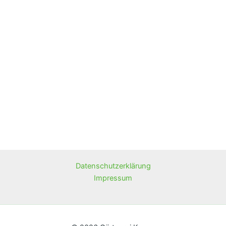
Datenschutzerklärung
Impressum