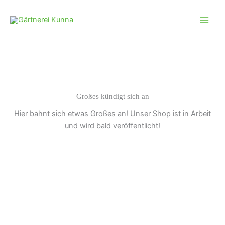
Zum
Inhalt
springen
Großes kündigt sich an
Hier bahnt sich etwas Großes an! Unser Shop ist in Arbeit
und wird bald veröffentlicht!