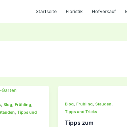
Startseite
Floristik
Hofverkauf
,
,
,
,
,
,
Blog
Frühling
Stauden
s
Blog
Frühling
,
Tipps und Tricks
Stauden
Tipps und
Tipps zum