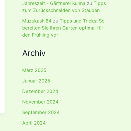
Jahreszeit - Gärtnerei Kunna
zu
Tipps
zum Zurückschneiden von Stauden
Muzukashi84
zu
Tipps und Tricks: So
bereiten Sie Ihren Garten optimal für
den Frühling vor
Archiv
März 2025
Januar 2025
Dezember 2024
November 2024
September 2024
April 2024