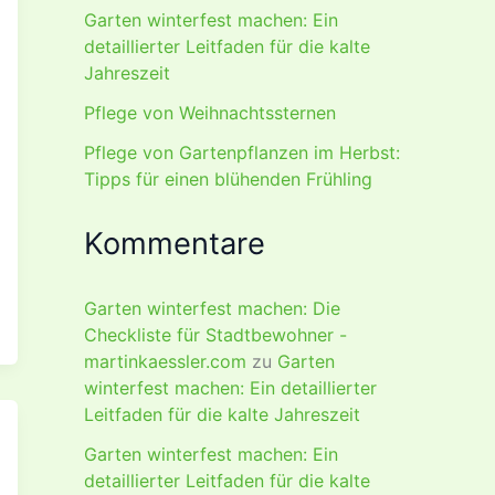
Garten winterfest machen: Ein
detaillierter Leitfaden für die kalte
Jahreszeit
Pflege von Weihnachtssternen
Pflege von Gartenpflanzen im Herbst:
Tipps für einen blühenden Frühling
Kommentare
Garten winterfest machen: Die
Checkliste für Stadtbewohner -
martinkaessler.com
zu
Garten
winterfest machen: Ein detaillierter
Leitfaden für die kalte Jahreszeit
Garten winterfest machen: Ein
detaillierter Leitfaden für die kalte