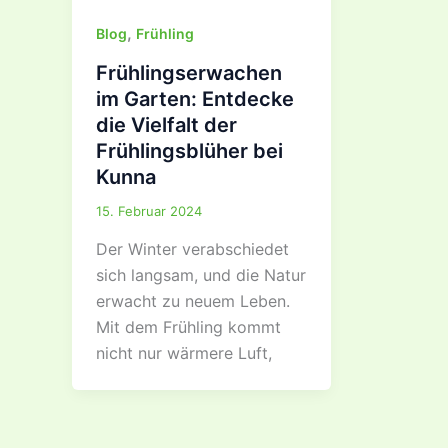
,
Blog
Frühling
Frühlingserwachen
im Garten: Entdecke
die Vielfalt der
Frühlingsblüher bei
Kunna
15. Februar 2024
Der Winter verabschiedet
sich langsam, und die Natur
erwacht zu neuem Leben.
Mit dem Frühling kommt
nicht nur wärmere Luft,