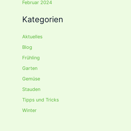
Februar 2024
Kategorien
Aktuelles
Blog
Frühling
Garten
Gemüse
Stauden
Tipps und Tricks
Winter