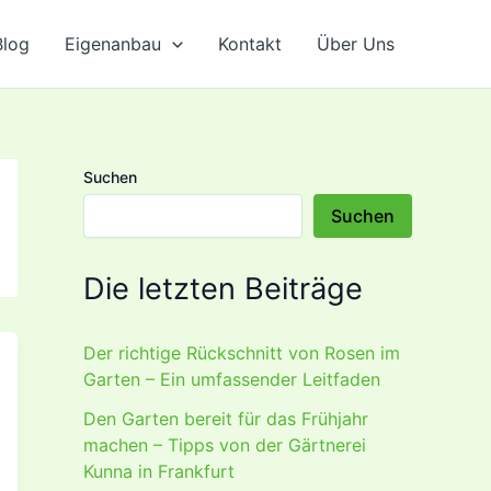
Blog
Eigenanbau
Kontakt
Über Uns
Suchen
Suchen
Die letzten Beiträge
Der richtige Rückschnitt von Rosen im
Garten – Ein umfassender Leitfaden
Den Garten bereit für das Frühjahr
machen – Tipps von der Gärtnerei
Kunna in Frankfurt